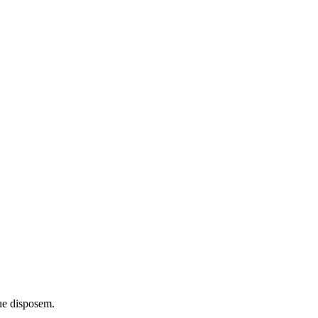
ue disposem.