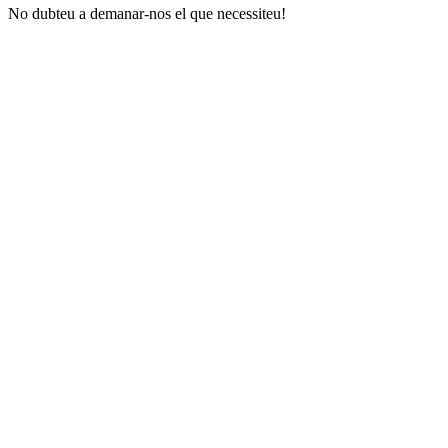
No dubteu a demanar-nos el que necessiteu!